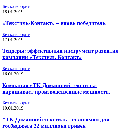
Без категории
18.01.2019
«Текстиль-Контакт» – вновь победитель
Без категории
17.01.2019
Тендеры: эффективный инструмент развития
компании «Текстиль-Контакт»
Без категории
16.01.2019
Компания «ТК-Домашний текстиль»
наращивает производственные мощности.
Без категории
10.01.2019
"ТК-Домашний текстиль" сэкономил для
госбюджета 22 миллиона гривен