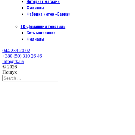
Интернет магазин
Филиалы
Фабрика ниток «Барва»
ТК-Домашний текстиль
Сеть магазинов
Филиалы
044 239 20 02
+380 (50) 310 26 46
info@tk.ua
© 2026
Пошук