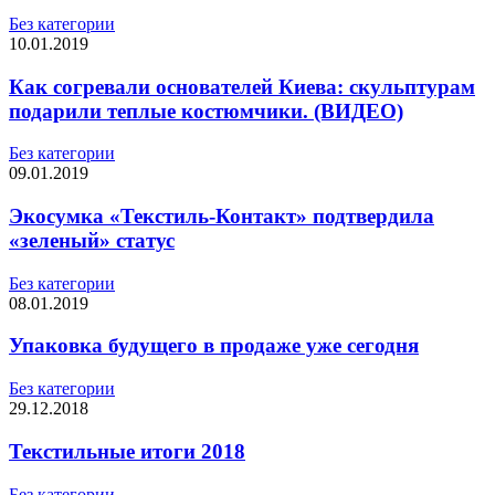
Без категории
10.01.2019
Как согревали основателей Киева: скульптурам
подарили теплые костюмчики. (ВИДЕО)
Без категории
09.01.2019
Экосумка «Текстиль-Контакт» подтвердила
«зеленый» статус
Без категории
08.01.2019
Упаковка будущего в продаже уже сегодня
Без категории
29.12.2018
Текстильные итоги 2018
Без категории