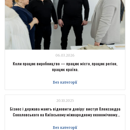
06.03.2026
Коли працює виробництво — працює місто, працює регіон,
працює країна.
Без категорії
20.10.2025
Бізнес і держава мають відновити довіру: виступ Олександра
Соколовського на Київському міжнародному економічному
форумі
Без категорії