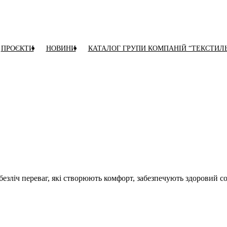
ПРОЄКТИ
НОВИНИ
КАТАЛОГ ГРУПИ КОМПАНІЙ “ТЕКСТИЛ
безліч переваг, які створюють комфорт, забезпечують здоровий с