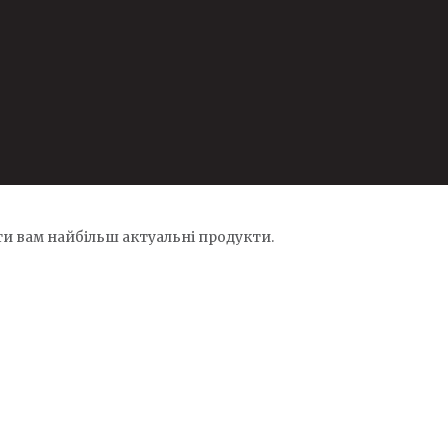
и вам найбільш актуальні продукти.