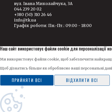
вул. Івана Миколайчука, 3А
044 239 20 02
+380 (50) 310 26 46
info@tk.ua
Графік роботи: Пн.-Пт.: 09:00 - 18:00
Наш сайт використовує файли cookie для персоналізації ко
Ми використовує файли cookie, щоб забезпечити найкращи
Щоб дізнатись більше як обробляємо ваші персональні дан
ПРИЙНЯТИ ВСІ
ВІДХИЛИТИ ВСІ