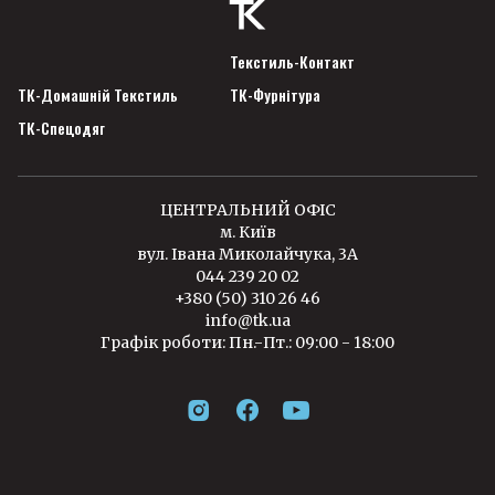
Текстиль-Контакт
ТК-Домашній Текстиль
ТК-Фурнітура
ТК-Спецодяг
ЦЕНТРАЛЬНИЙ ОФІС
м. Київ
вул. Івана Миколайчука, 3А
044 239 20 02
+380 (50) 310 26 46
info@tk.ua
Графік роботи: Пн.-Пт.: 09:00 - 18:00