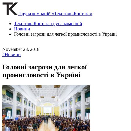
Група компаній «Текстиль-Контакт»
Текстиль-Контакт група компаній
Новини
Головні загрози для легкої промисловості в Україні
November 28, 2018
#Новини
Головні загрози для легкої
промисловості в Україні