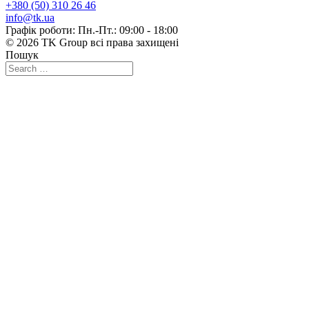
+380 (50) 310 26 46
info@tk.ua
Графік роботи: Пн.-Пт.: 09:00 - 18:00
© 2026 TK Group всі права захищені
Пошук