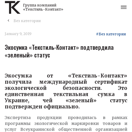
Группа компаний
«Текстиль-Контакт»
Без категории
January 9, 2019
#Без категории
Экосумка «Текстиль-Контакт» подтвердила
«зеленый» статус
Экосумка от «Текстиль-Контакт»
получила международный сертификат
экологической безопасности. Это
единственная текстильная сумка в
Украине, чей «зеленый» статус
подтвержден официально.
Экспертиза продукции проводилась в рамках
программы экологической маркировки товаров и
услуг Всеукраинской общественной организацией