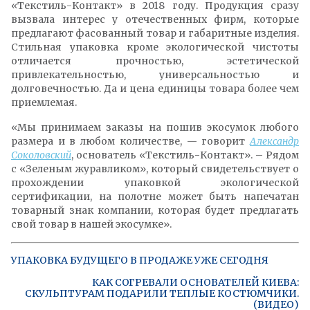
«Текстиль-Контакт» в 2018 году. Продукция сразу
вызвала интерес у отечественных фирм, которые
предлагают фасованный товар и габаритные изделия.
Стильная упаковка кроме экологической чистоты
отличается прочностью, эстетической
привлекательностью, универсальностью и
долговечностью. Да и цена единицы товара более чем
приемлемая.
«Мы принимаем заказы на пошив экосумок любого
размера и в любом количестве, — говорит
Александр
Соколовский
, основатель «Текстиль-Контакт». – Рядом
с «Зеленым журавликом», который свидетельствует о
прохождении упаковкой экологической
сертификации, на полотне может быть напечатан
товарный знак компании, которая будет предлагать
свой товар в нашей экосумке».
УПАКОВКА БУДУЩЕГО В ПРОДАЖЕ УЖЕ СЕГОДНЯ
КАК СОГРЕВАЛИ ОСНОВАТЕЛЕЙ КИЕВА:
СКУЛЬПТУРАМ ПОДАРИЛИ ТЕПЛЫЕ КОСТЮМЧИКИ.
(ВИДЕО)