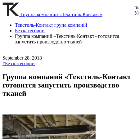
ru
У
Группа компаний «Текстиль-Контакт»
Текстиль-Контакт група компаній
Без категории
Группа компаний «Текстиль-Контакт» готовится
запустить производство тканей
September 28, 2018
#Без категории
Группа компаний «Текстиль-Контакт»
готовится запустить производство
тканей