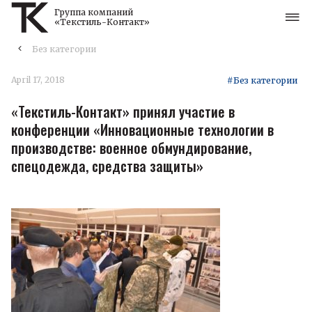
Группа компаний
«Текстиль-Контакт»
Без категории
April 17, 2018
#Без категории
«Текстиль-Контакт» принял участие в
конференции «Инновационные технологии в
производстве: военное обмундирование,
спецодежда, средства защиты»