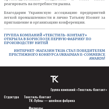
реагировать на потребности рынка.
Благодарим Украинскую ассоциацию предприятий
легкой промышленности и лично Татьяну Изовит за
приглашение и организацию конференции.
ГРУППА КОМПАНИЙ «ТЕКСТИЛЬ-КОНТАКТ»
ОТКРЫЛА В БОРИСПОЛЕ ПЕРВУЮ ФАБРИКУ ПО
ПРОИЗВОДСТВУ НИТЕЙ
ИНТЕРНЕТ-МАГАЗИН TK.UA СТАЛ ПОБЕДИТЕЛЕМ
ПРЕСТИЖНОГО КОНКУРСА UKRAINIAN E-COMMERCE
AWARDS!
Группа компаний «Текстиль-Контакт»
Структура
Текстиль-Контакт
ТК-Лубны — швейная фабрика
Филиалы