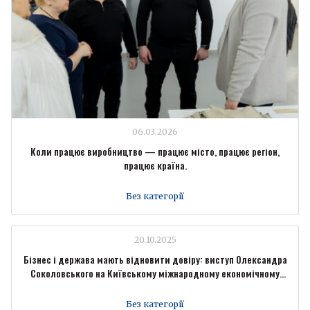
06.03.2026
Коли працює виробництво — працює місто, працює регіон,
працює країна.
Без категорії
20.10.2025
Бізнес і держава мають відновити довіру: виступ Олександра
Соколовського на Київському міжнародному економічному
форумі
Без категорії