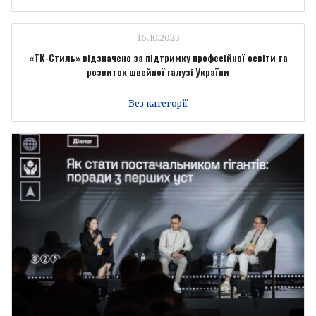
16.10.2025
«ТК-Стиль» відзначено за підтримку професійної освіти та
розвиток швейної галузі України
Без категорії