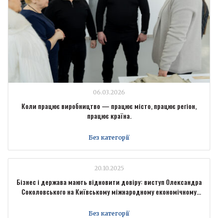
06.03.2026
Коли працює виробництво — працює місто, працює регіон,
працює країна.
Без категорії
20.10.2025
Бізнес і держава мають відновити довіру: виступ Олександра
Соколовського на Київському міжнародному економічному
форумі
Без категорії