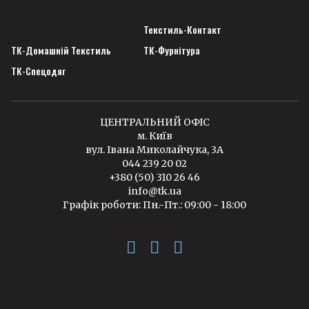
Текстиль-Контакт
ТК-Домашній Текстиль
ТК-Фурнітура
ТК-Спецодяг
ЦЕНТРАЛЬНИЙ ОФІС
м. Київ
вул. Івана Миколайчука, 3А
044 239 20 02
+380 (50) 310 26 46
info@tk.ua
Графік роботи: Пн.-Пт.: 09:00 - 18:00