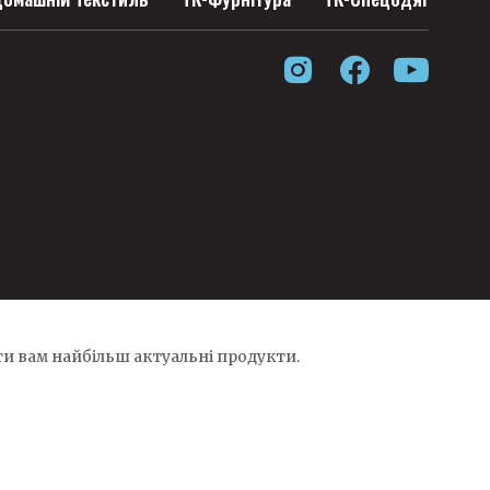
и вам найбільш актуальні продукти.