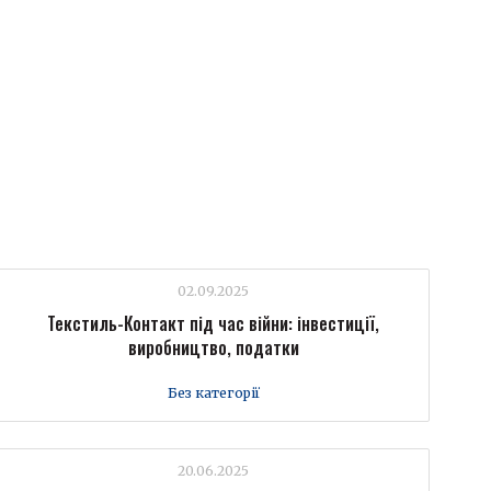
02.09.2025
Текстиль-Контакт під час війни: інвестиції,
виробництво, податки
Без категорії
20.06.2025