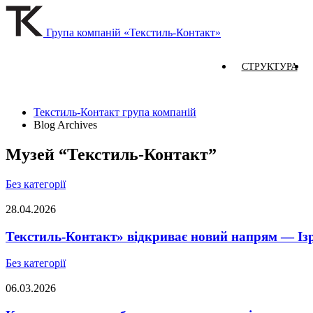
Група компаній «Текстиль-Контакт»
СТРУКТУРА
Текстиль-Контакт група компаній
Blog Archives
Музей “Текстиль-Контакт”
Без категорії
28.04.2026
Текстиль-Контакт» відкриває новий напрям — Із
Без категорії
06.03.2026