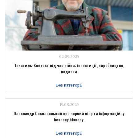
02.09.2025
Текстиль-Контакт під час війни: інвестиції, виробництво,
податки
Без категорії
19.08.2025
Олександр Соколовський про чорний піар та інформаційну
безпеку бізнесу.
Без категорії