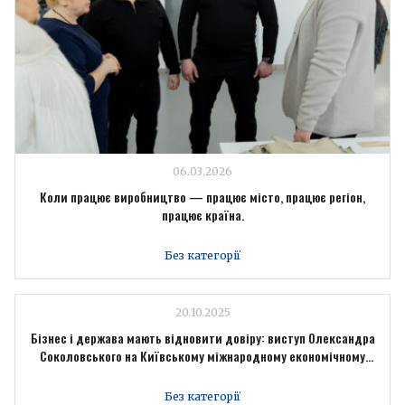
06.03.2026
Коли працює виробництво — працює місто, працює регіон,
працює країна.
Без категорії
20.10.2025
Бізнес і держава мають відновити довіру: виступ Олександра
Соколовського на Київському міжнародному економічному
форумі
Без категорії