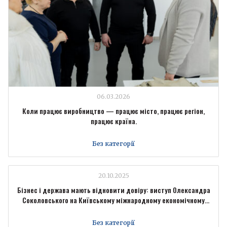
06.03.2026
Коли працює виробництво — працює місто, працює регіон,
працює країна.
Без категорії
20.10.2025
Бізнес і держава мають відновити довіру: виступ Олександра
Соколовського на Київському міжнародному економічному
форумі
Без категорії