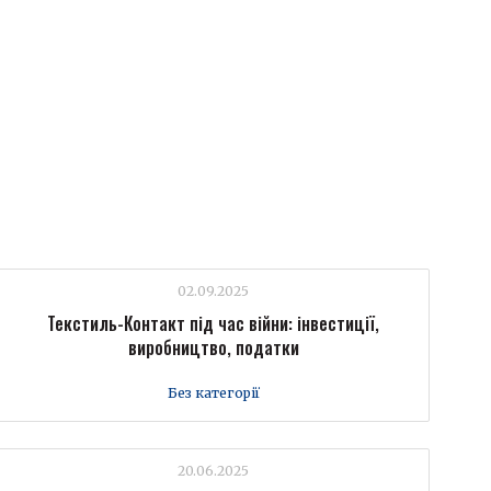
02.09.2025
Текстиль-Контакт під час війни: інвестиції,
виробництво, податки
Без категорії
20.06.2025