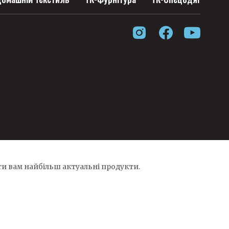
и вам найбільш актуальні продукти.