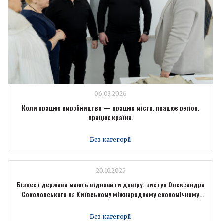
06.03.2026
Коли працює виробництво — працює місто, працює регіон,
працює країна.
Без категорії
20.10.2025
Бізнес і держава мають відновити довіру: виступ Олександра
Соколовського на Київському міжнародному економічному
форумі
Без категорії