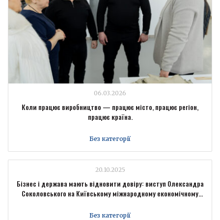
06.03.2026
Коли працює виробництво — працює місто, працює регіон,
працює країна.
Без категорії
20.10.2025
Бізнес і держава мають відновити довіру: виступ Олександра
Соколовського на Київському міжнародному економічному
форумі
Без категорії