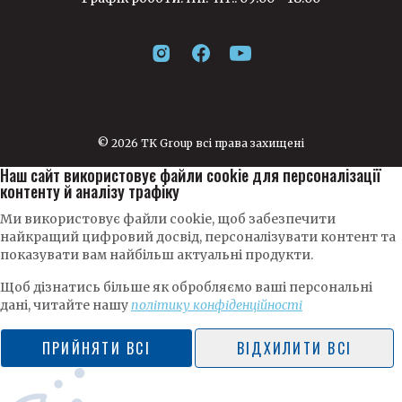
© 2026 TK Group всі права захищені
Наш сайт використовує файли cookie для персоналізації
контенту й аналізу трафіку
Ми використовує файли cookie, щоб забезпечити
найкращий цифровий досвід, персоналізувати контент та
показувати вам найбільш актуальні продукти.
Щоб дізнатись більше як обробляємо ваші персональні
дані, читайте нашу
політику конфіденційності
ПРИЙНЯТИ ВСІ
ВІДХИЛИТИ ВСІ