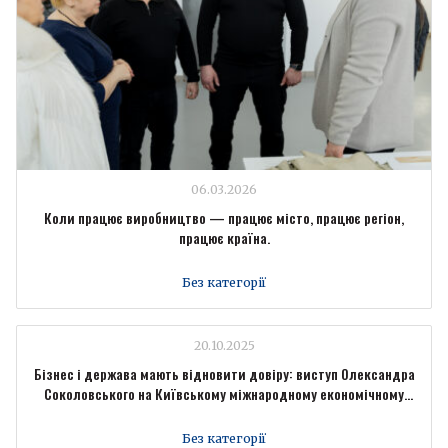
06.03.2026
Коли працює виробництво — працює місто, працює регіон,
працює країна.
Без категорії
20.10.2025
Бізнес і держава мають відновити довіру: виступ Олександра
Соколовського на Київському міжнародному економічному
форумі
Без категорії