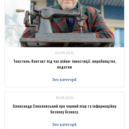
02.09.2025
Текстиль-Контакт під час війни: інвестиції, виробництво,
податки
Без категорії
19.08.2025
Олександр Соколовський про чорний піар та інформаційну
безпеку бізнесу.
Без категорії