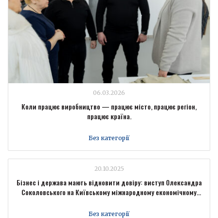
06.03.2026
Коли працює виробництво — працює місто, працює регіон,
працює країна.
Без категорії
20.10.2025
Бізнес і держава мають відновити довіру: виступ Олександра
Соколовського на Київському міжнародному економічному
форумі
Без категорії