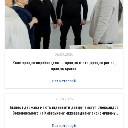
06.03.2026
Коли працює виробництво — працює місто, працює регіон,
працює країна.
Без категорії
20.10.2025
Бізнес і держава мають відновити довіру: виступ Олександра
Соколовського на Київському міжнародному економічному
форумі
Без категорії