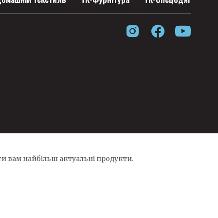
и вам найбільш актуальні продукти.