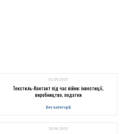
02.09.2025
Текстиль-Контакт під час війни: інвестиції,
виробництво, податки
Без категорії
20.06.2025