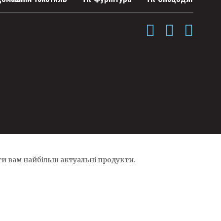
и вам найбільш актуальні продукти.