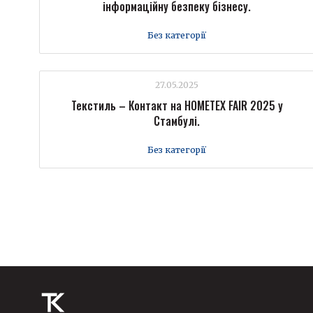
інформаційну безпеку бізнесу.
Без категорії
27.05.2025
Текстиль – Контакт на HOMETEX FAIR 2025 у
Стамбулі.
Без категорії