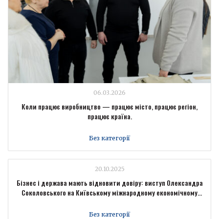
06.03.2026
Коли працює виробництво — працює місто, працює регіон,
працює країна.
Без категорії
20.10.2025
Бізнес і держава мають відновити довіру: виступ Олександра
Соколовського на Київському міжнародному економічному
форумі
Без категорії