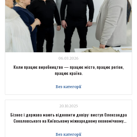
06.03.2026
Коли працює виробництво — працює місто, працює регіон,
працює країна.
Без категорії
20.10.2025
Бізнес і держава мають відновити довіру: виступ Олександра
Соколовського на Київському міжнародному економічному
форумі
Без категорії