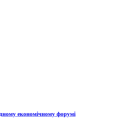
одному економічному форумі