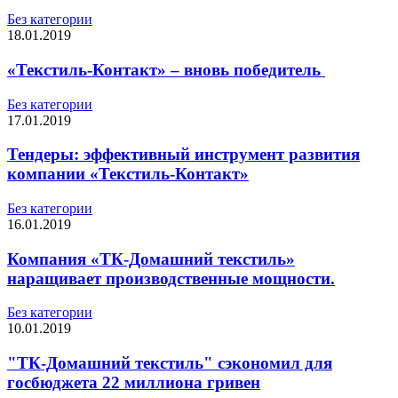
Без категории
18.01.2019
«Текстиль-Контакт» – вновь победитель
Без категории
17.01.2019
Тендеры: эффективный инструмент развития
компании «Текстиль-Контакт»
Без категории
16.01.2019
Компания «ТК-Домашний текстиль»
наращивает производственные мощности.
Без категории
10.01.2019
"ТК-Домашний текстиль" сэкономил для
госбюджета 22 миллиона гривен