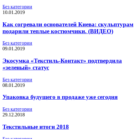
Без категории
10.01.2019
Как согревали основателей Киева: скульптурам
подарили теплые костюмчики. (ВИДЕО)
Без категории
09.01.2019
Экосумка «Текстиль-Контакт» подтвердила
«зеленый» статус
Без категории
08.01.2019
Упаковка будущего в продаже уже сегодня
Без категории
29.12.2018
Текстильные итоги 2018
Без категории