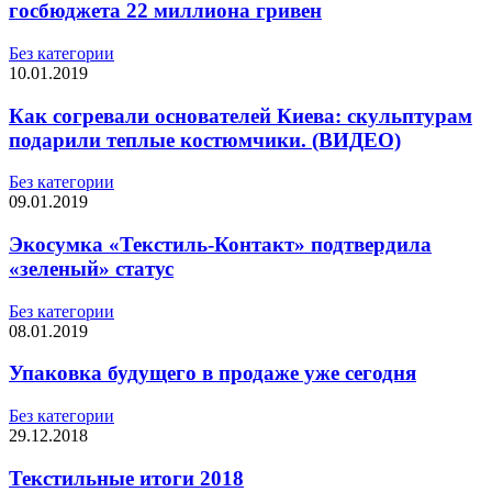
госбюджета 22 миллиона гривен
Без категории
10.01.2019
Как согревали основателей Киева: скульптурам
подарили теплые костюмчики. (ВИДЕО)
Без категории
09.01.2019
Экосумка «Текстиль-Контакт» подтвердила
«зеленый» статус
Без категории
08.01.2019
Упаковка будущего в продаже уже сегодня
Без категории
29.12.2018
Текстильные итоги 2018