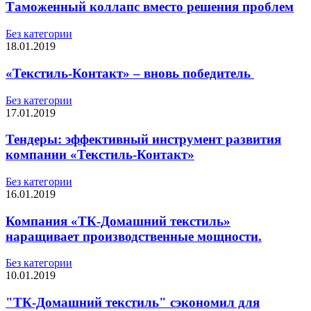
Таможенный коллапс вместо решения проблем
Без категории
18.01.2019
«Текстиль-Контакт» – вновь победитель
Без категории
17.01.2019
Тендеры: эффективный инструмент развития
компании «Текстиль-Контакт»
Без категории
16.01.2019
Компания «ТК-Домашний текстиль»
наращивает производственные мощности.
Без категории
10.01.2019
"ТК-Домашний текстиль" сэкономил для