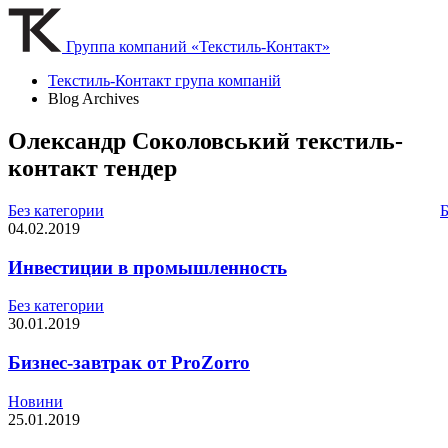
Группа компаний «Текстиль-Контакт»
Текстиль-Контакт група компаній
Blog Archives
Олександр Соколовський текстиль-
контакт тендер
Без категории
Б
04.02.2019
Инвестиции в промышленность
Без категории
30.01.2019
Бизнес-завтрак от ProZorro
Новини
25.01.2019