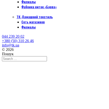
Филиалы
Фабрика ниток «Барва»
ТК-Домашний текстиль
Сеть магазинов
Филиалы
044 239 20 02
+380 (50) 310 26 46
info@tk.ua
© 2026
Пошук