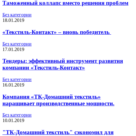
Таможенный коллапс вместо решения проблем
Без категории
18.01.2019
«Текстиль-Контакт» – вновь победитель
Без категории
17.01.2019
Тендеры: эффективный инструмент развития
компании «Текстиль-Контакт»
Без категории
16.01.2019
Компания «ТК-Домашний текстиль»
наращивает производственные мощности.
Без категории
10.01.2019
"ТК-Домашний текстиль" сэкономил для