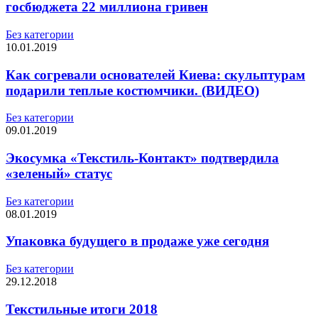
госбюджета 22 миллиона гривен
Без категории
10.01.2019
Как согревали основателей Киева: скульптурам
подарили теплые костюмчики. (ВИДЕО)
Без категории
09.01.2019
Экосумка «Текстиль-Контакт» подтвердила
«зеленый» статус
Без категории
08.01.2019
Упаковка будущего в продаже уже сегодня
Без категории
29.12.2018
Текстильные итоги 2018