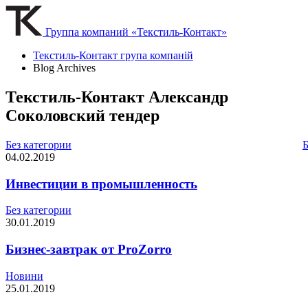
Группа компаний «Текстиль-Контакт»
Текстиль-Контакт група компаній
Blog Archives
Текстиль-Контакт Александр
Соколовский тендер
Без категории
Б
04.02.2019
Инвестиции в промышленность
Без категории
30.01.2019
Бизнес-завтрак от ProZorro
Новини
25.01.2019