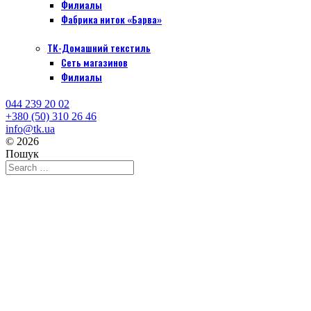
Филиалы
Фабрика ниток «Барва»
ТК-Домашний текстиль
Сеть магазинов
Филиалы
044 239 20 02
+380 (50) 310 26 46
info@tk.ua
© 2026
Пошук